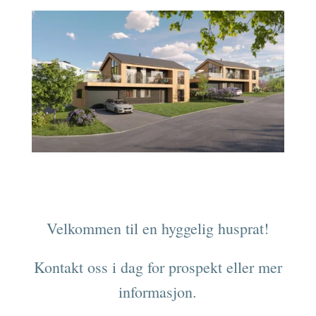
Velkommen til en hyggelig husprat!
Kontakt oss i dag for prospekt eller mer
informasjon.