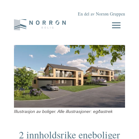
En del av Norrøn Gruppen
Illustrasjon av boliger. Alle illustrasjoner: egðastrek
2 innholdsrike eneboliger