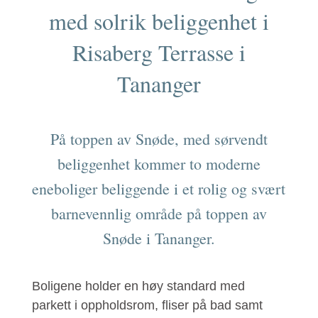
med solrik beliggenhet i
Risaberg Terrasse i
Tananger
På toppen av Snøde, med sørvendt
beliggenhet kommer to moderne
eneboliger beliggende i et rolig og svært
barnevennlig område på toppen av
Snøde i Tananger.
Boligene holder en høy standard med
parkett i oppholdsrom, fliser på bad samt