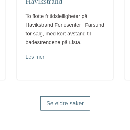
Havikstrand
To flotte fritidsleiligheter på
Havikstrand Feriesenter i Farsund
for salg, med kort avstand til
badestrendene på Lista.
Les mer
Se eldre saker