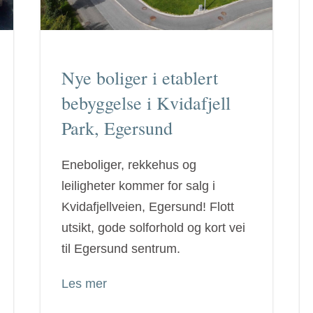
Nye boliger i etablert
bebyggelse i Kvidafjell
Park, Egersund
Eneboliger, rekkehus og
leiligheter kommer for salg i
Kvidafjellveien, Egersund! Flott
utsikt, gode solforhold og kort vei
til Egersund sentrum.
Les mer