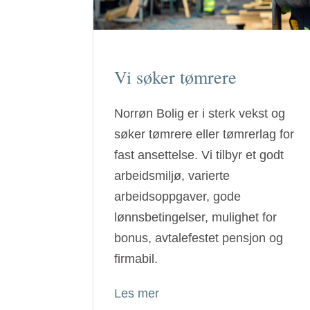
Vi søker tømrere
Norrøn Bolig er i sterk vekst og
søker tømrere eller tømrerlag for
fast ansettelse. Vi tilbyr et godt
arbeidsmiljø, varierte
arbeidsoppgaver, gode
lønnsbetingelser, mulighet for
bonus, avtalefestet pensjon og
firmabil.
Les mer