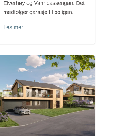
Elverhøy og Vannbassengan. Det
medfølger garasje til boligen.
Les mer