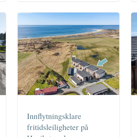
Innflytningsklare
fritidsleiligheter på