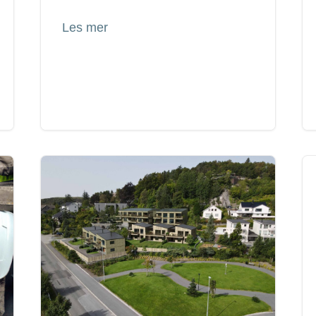
Les mer