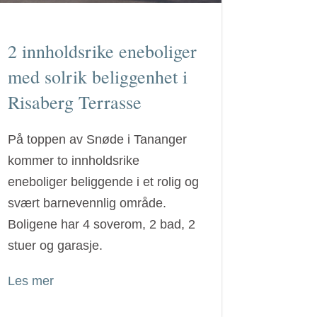
2 innholdsrike eneboliger
med solrik beliggenhet i
Risaberg Terrasse
På toppen av Snøde i Tananger
kommer to innholdsrike
eneboliger beliggende i et rolig og
svært barnevennlig område.
Boligene har 4 soverom, 2 bad, 2
stuer og garasje.
Les mer