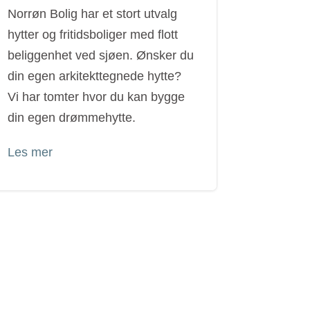
Norrøn Bolig har et stort utvalg
hytter og fritidsboliger med flott
beliggenhet ved sjøen. Ønsker du
din egen arkitekttegnede hytte?
Vi har tomter hvor du kan bygge
din egen drømmehytte.
Les mer