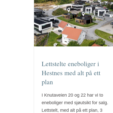
Lettstelte eneboliger i
Hestnes med alt på ett
plan
I Knutaveien 20 og 22 har vi to
eneboliger med sjøutsikt for salg.
Lettstelt, med alt på ett plan, 3