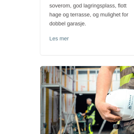
soverom, god lagringsplass, flott
hage og terrasse, og mulighet for
dobbel garasje.
Les mer