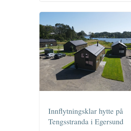
Innflytningsklar hytte på
Tengsstranda i Egersund