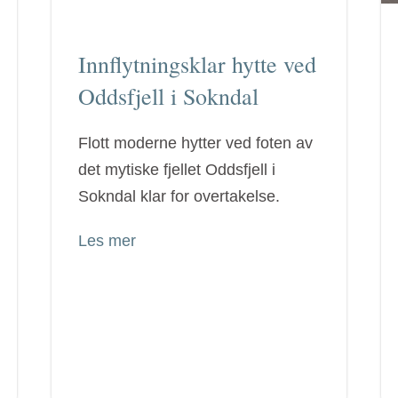
Innflytningsklar hytte ved
Oddsfjell i Sokndal
Flott moderne hytter ved foten av
det mytiske fjellet Oddsfjell i
Sokndal klar for overtakelse.
Les mer