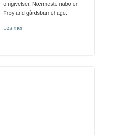
omgivelser. Nærmeste nabo er
Frøyland gårdsbarnehage.
Les mer