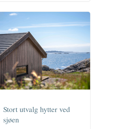
Stort utvalg hytter ved
sjøen