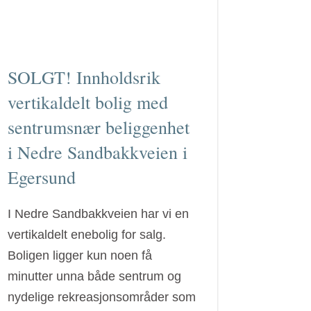
SOLGT! Innholdsrik
vertikaldelt bolig med
sentrumsnær beliggenhet
i Nedre Sandbakkveien i
Egersund
I Nedre Sandbakkveien har vi en
vertikaldelt enebolig for salg.
Boligen ligger kun noen få
minutter unna både sentrum og
nydelige rekreasjonsområder som