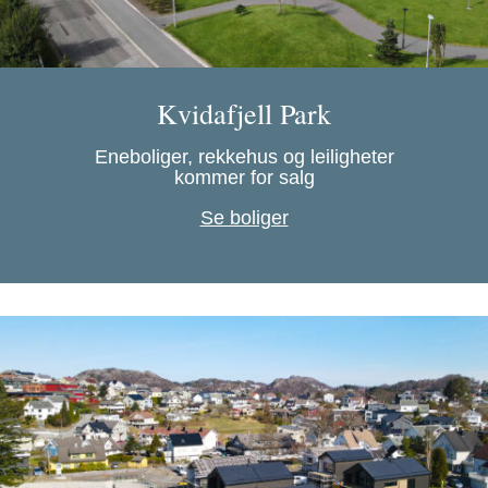
Kvidafjell Park
Eneboliger, rekkehus og leiligheter
kommer for salg
Se boliger