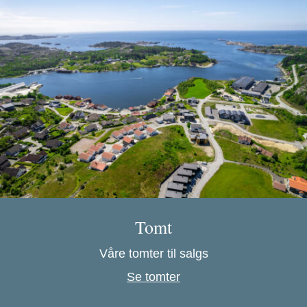
Tomt
Våre tomter til salgs
Se tomter