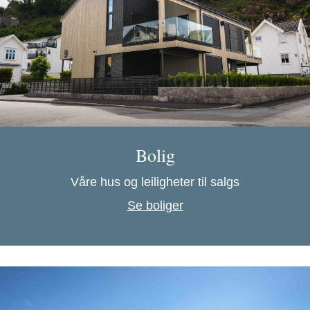
Bolig
Våre hus og leiligheter til salgs
Se boliger