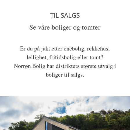
TIL SALGS
Se våre boliger og tomter
Er du på jakt etter enebolig, rekkehus,
leilighet, fritidsbolig eller tomt?
Norrøn Bolig har distriktets største utvalg i
boliger til salgs.