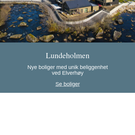
Lundeholmen
Nye boliger med unik beliggenhet
ved Elverhøy
Se boliger