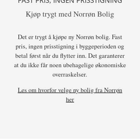
FAST PRIS, INGEN PRISSTIGNING
Kjøp trygt med Norrøn Bolig
Det er trygt å kjøpe ny Norrøn bolig. Fast
pris, ingen prisstigning i byggeperioden og
betal først når du flytter inn. Det garanterer
at du ikke får noen ubehagelige økonomiske
overraskelser.
Les om hvorfor velge ny bolig fra Norrøn
her