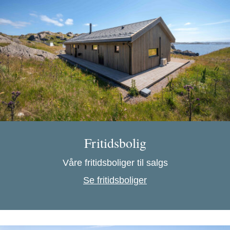
Fritidsbolig
Våre fritidsboliger til salgs
Se fritidsboliger