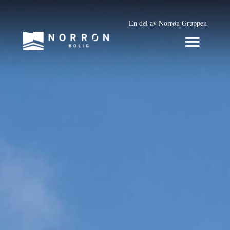
En del av Norrøn Gruppen