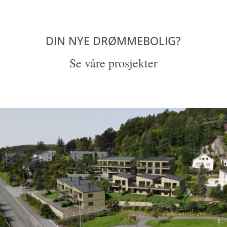
DIN NYE DRØMMEBOLIG?
Se våre prosjekter