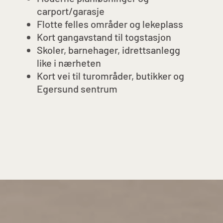
carport/garasje
Flotte felles områder og lekeplass
Kort gangavstand til togstasjon
Skoler, barnehager, idrettsanlegg
like i nærheten
Kort vei til turområder, butikker og
Egersund sentrum