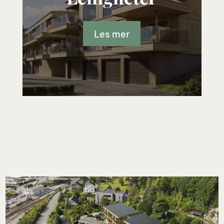
Les mer