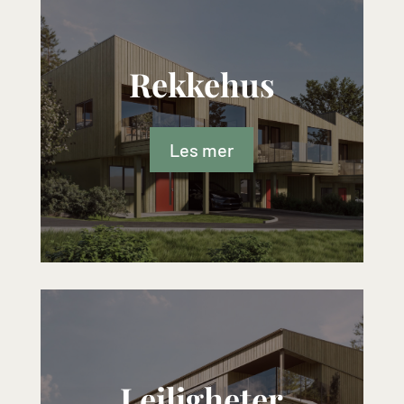
Rekkehus
Les mer
Leiligheter