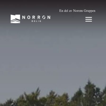
En del av Norrøn Gruppen