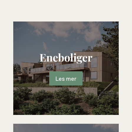
Eneboliger
Les mer