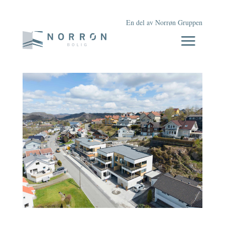
En del av Norrøn Gruppen