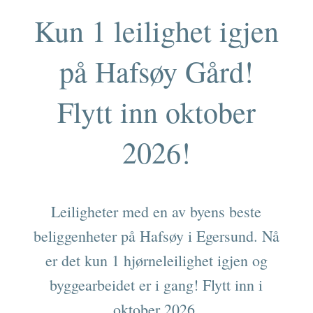
Kun 1 leilighet igjen
på Hafsøy Gård!
Flytt inn oktober
2026!
Leiligheter med en av byens beste
beliggenheter på Hafsøy i Egersund. Nå
er det kun 1 hjørneleilighet igjen og
byggearbeidet er i gang! Flytt inn i
oktober 2026.