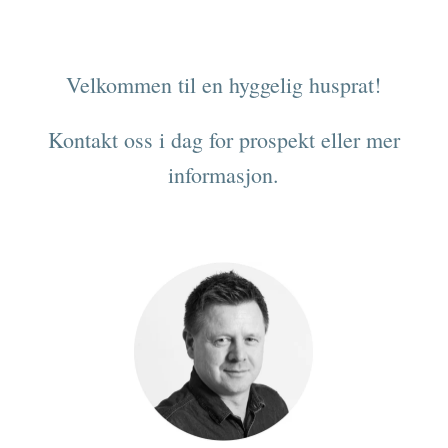
Velkommen til en hyggelig husprat!
Kontakt oss i dag for prospekt eller mer
informasjon.