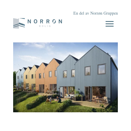
En del av Norrøn Gruppen