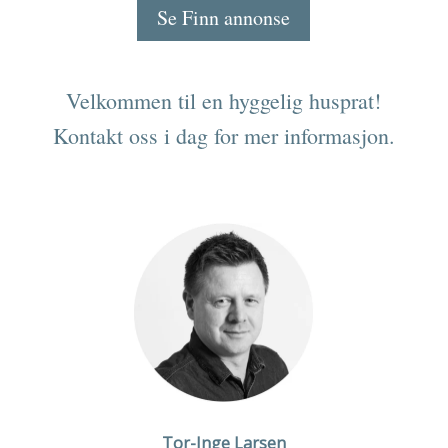
Se Finn annonse
Velkommen til en hyggelig husprat!
Kontakt oss i dag for mer informasjon.
Tor-Inge Larsen