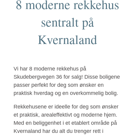
8 moderne rekkehus
sentralt på
Kvernaland
Vi har 8 moderne rekkehus på
Skudebergvegen 36 for salg! Disse boligene
passer perfekt for deg som ønsker en
praktisk hverdag og en overkommelig bolig.
Rekkehusene er ideelle for deg som ønsker
et praktisk, arealeffektivt og moderne hjem.
Med en beliggenhet i et etablert område på
Kvernaland har du alt du trenger rett i