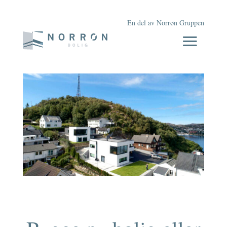
En del av Norrøn Gruppen