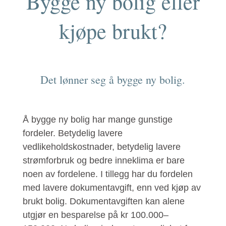
Bygge ny bolig eller
kjøpe brukt?
Det lønner seg å bygge ny bolig.
Å bygge ny bolig har mange gunstige
fordeler. Betydelig lavere
vedlikeholdskostnader, betydelig lavere
strømforbruk og bedre inneklima er bare
noen av fordelene. I tillegg har du fordelen
med lavere dokumentavgift, enn ved kjøp av
brukt bolig. Dokumentavgiften kan alene
utgjør en besparelse på kr 100.000–