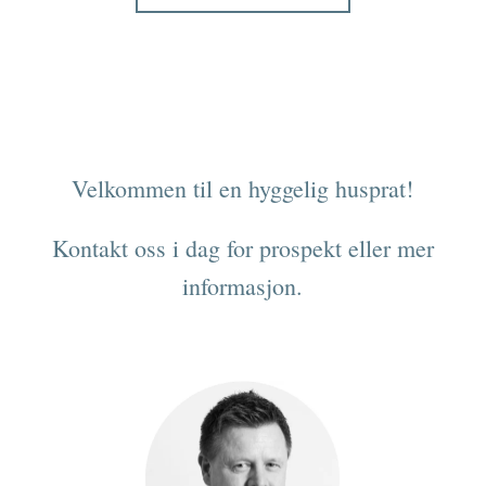
Velkommen til en hyggelig husprat!
Kontakt oss i dag for prospekt eller mer
informasjon.