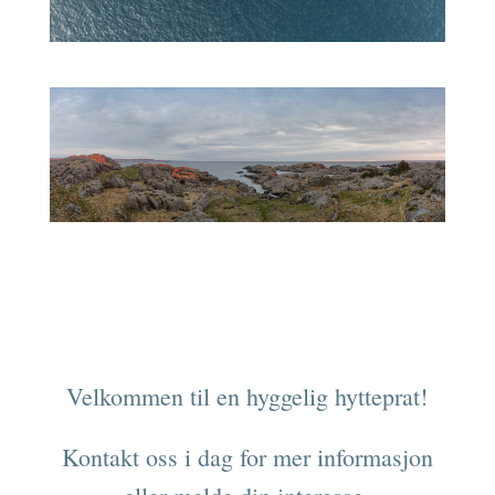
Velkommen til en hyggelig hytteprat!
Kontakt oss i dag for mer informasjon