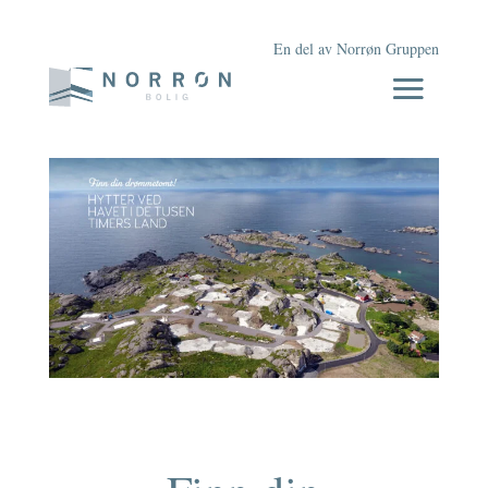
En del av Norrøn Gruppen