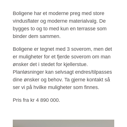
Boligene har et moderne preg med store
vindusflater og moderne materialvalg. De
bygges to og to med kun en terrasse som
binder dem sammen.
Boligene er tegnet med 3 soverom, men det
er muligheter for et fjerde soverom om man
ønsker det i stedet for kjellerstue.
Planløsninger kan selvsagt endres/tilpasses
dine ønsker og behov. Ta gjerne kontakt så
ser vi på hvilke muligheter som finnes.
Pris fra kr 4 890 000.