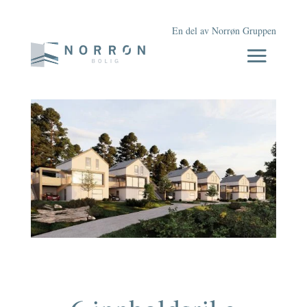
En del av Norrøn Gruppen