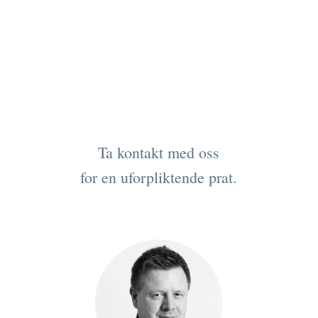
Ta kontakt med oss
for en uforpliktende prat.