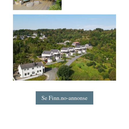
Se Finn.no-annonse