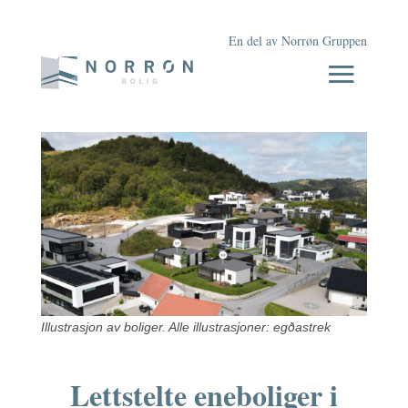
En del av Norrøn Gruppen
Illustrasjon av boliger. Alle illustrasjoner: egðastrek
Lettstelte eneboliger i