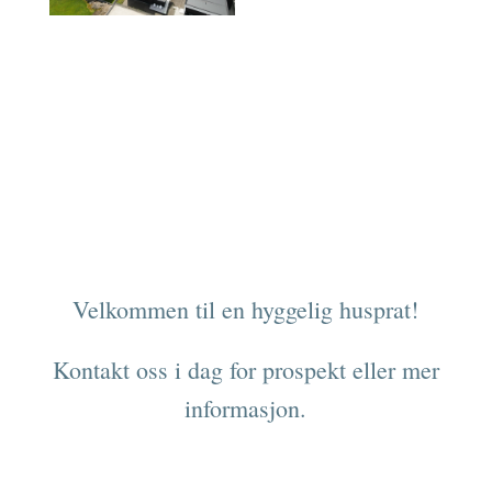
Velkommen til en hyggelig husprat!
Kontakt oss i dag for prospekt eller mer
informasjon.