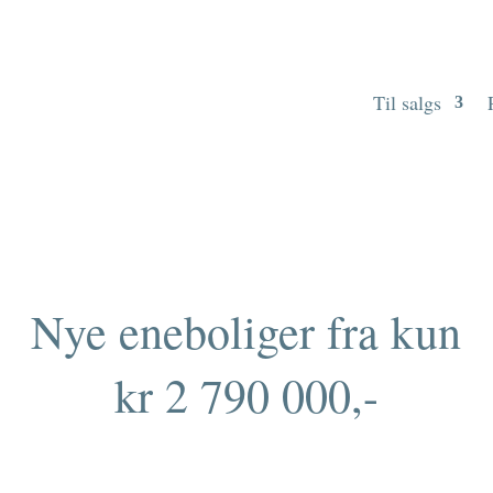
Til salgs
Nye eneboliger fra kun
kr 2 790 000,-