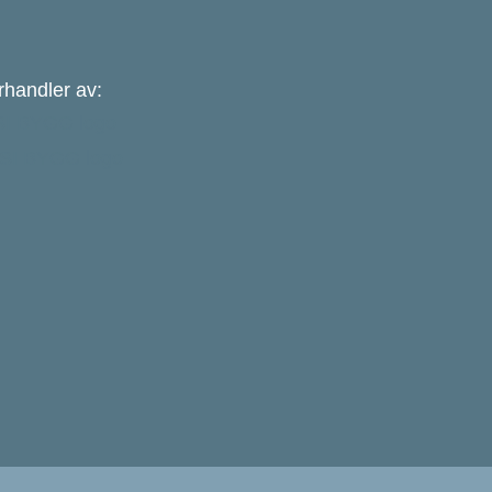
rhandler av: