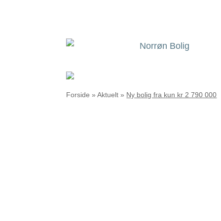
Forside
»
Aktuelt
»
Ny bolig fra kun kr 2 790 000