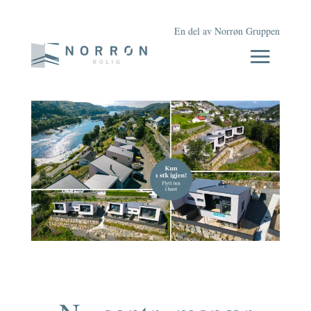
En del av Norrøn Gruppen