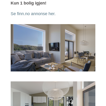
Kun 1 bolig igjen!
Se finn.no annonse her.