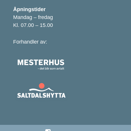
Åpningstider
Mandag – fredag
Kl. 07.00 – 15.00
Forhandler av: