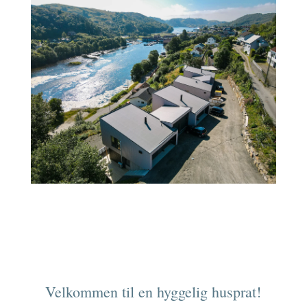
Velkommen til en hyggelig husprat!