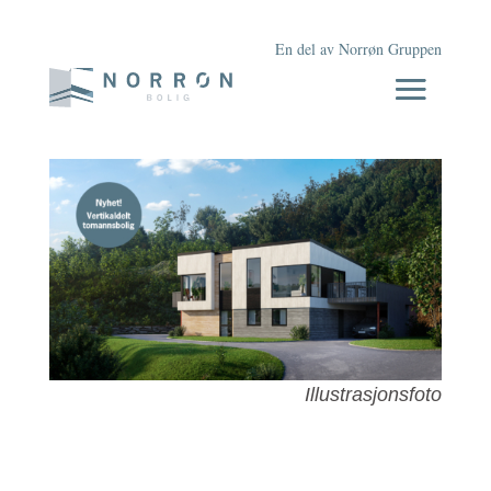
En del av Norrøn Gruppen
Illustrasjonsfoto