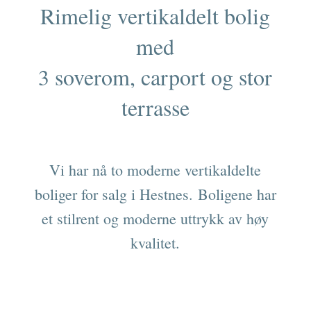
Rimelig vertikaldelt bolig
med
3 soverom, carport og stor
terrasse
Vi har nå to moderne vertikaldelte
boliger for salg i Hestnes.
Boligene har
et stilrent og moderne uttrykk av høy
kvalitet.