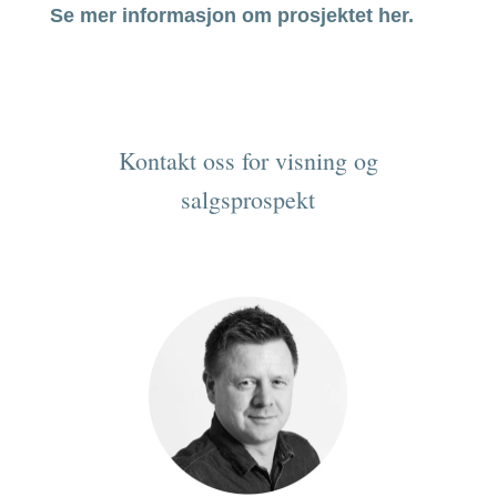
Se mer informasjon om prosjektet her.
Kontakt oss for visning og
salgsprospekt