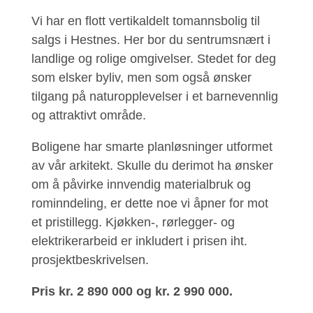
Vi har en flott vertikaldelt tomannsbolig til
salgs i Hestnes. Her bor du sentrumsnært i
landlige og rolige omgivelser. Stedet for deg
som elsker byliv, men som også ønsker
tilgang på naturopplevelser i et barnevennlig
og attraktivt område.
Boligene har smarte planløsninger utformet
av vår arkitekt. Skulle du derimot ha ønsker
om å påvirke innvendig materialbruk og
rominndeling, er dette noe vi åpner for mot
et pristillegg. Kjøkken-, rørlegger- og
elektrikerarbeid er inkludert i prisen iht.
prosjektbeskrivelsen.
Pris kr. 2 890 000 og kr. 2 990 000.