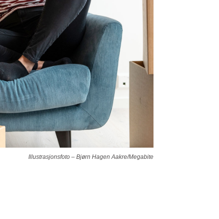
Illustrasjonsfoto – Bjørn Hagen Aakre/Megabite