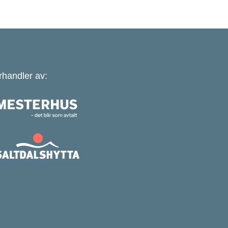
rhandler av: