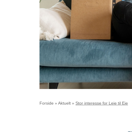
Forside
»
Aktuelt
»
Stor interesse for Leie til Eie