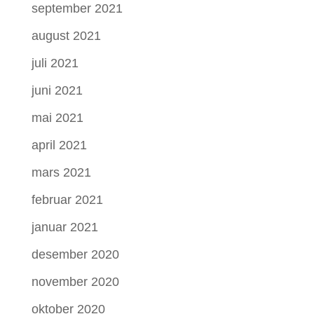
september 2021
august 2021
juli 2021
juni 2021
mai 2021
april 2021
mars 2021
februar 2021
januar 2021
desember 2020
november 2020
oktober 2020