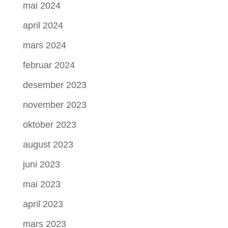
mai 2024
april 2024
mars 2024
februar 2024
desember 2023
november 2023
oktober 2023
august 2023
juni 2023
mai 2023
april 2023
mars 2023