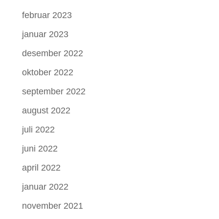
februar 2023
januar 2023
desember 2022
oktober 2022
september 2022
august 2022
juli 2022
juni 2022
april 2022
januar 2022
november 2021