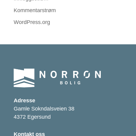
Kommentarstrøm
WordPress.org
Adresse
Gamle Sokndalsveien 38
4372 Egersund
Kontakt oss