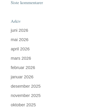
Siste kommentarer
Arkiv
juni 2026
mai 2026
april 2026
mars 2026
februar 2026
januar 2026
desember 2025
november 2025
oktober 2025