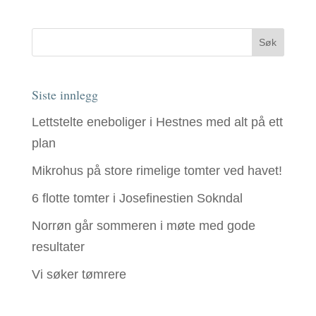
Siste innlegg
Lettstelte eneboliger i Hestnes med alt på ett
plan
Mikrohus på store rimelige tomter ved havet!
6 flotte tomter i Josefinestien Sokndal
Norrøn går sommeren i møte med gode
resultater
Vi søker tømrere