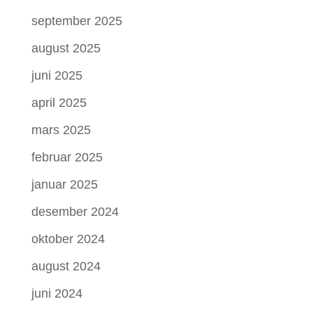
september 2025
august 2025
juni 2025
april 2025
mars 2025
februar 2025
januar 2025
desember 2024
oktober 2024
august 2024
juni 2024