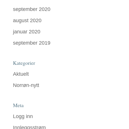
september 2020
august 2020
januar 2020
september 2019
Kategorier
Aktuelt
Norrøn-nytt
Meta
Logg inn
Innleggsstrøm