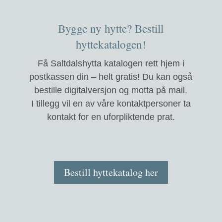
Bygge ny hytte? Bestill
hyttekatalogen!
Få Saltdalshytta katalogen rett hjem i
postkassen din – helt gratis! Du kan også
bestille digitalversjon og motta på mail.
I tillegg vil en av våre kontaktpersoner ta
kontakt for en uforpliktende prat.
Bestill hyttekatalog her