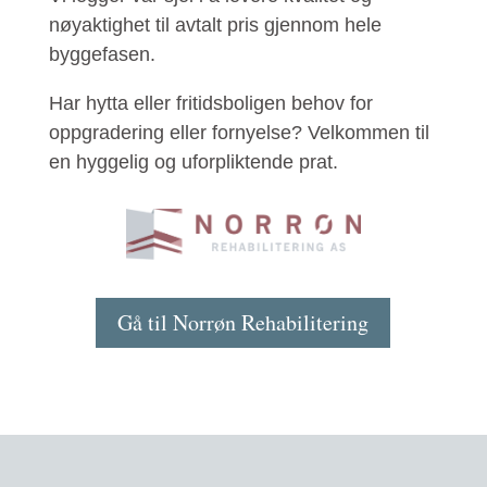
nøyaktighet til avtalt pris gjennom hele
byggefasen.
Har hytta eller fritidsboligen behov for
oppgradering eller fornyelse? Velkommen til
en hyggelig og uforpliktende prat.
Gå til Norrøn Rehabilitering