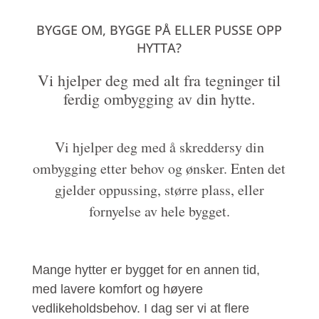
BYGGE OM, BYGGE PÅ ELLER PUSSE OPP
HYTTA?
Vi hjelper deg med alt fra tegninger til
ferdig ombygging av din hytte.
Vi hjelper deg med å skreddersy din
ombygging etter behov og ønsker. Enten det
gjelder oppussing, større plass, eller
fornyelse av hele bygget.
Mange hytter er bygget for en annen tid,
med lavere komfort og høyere
vedlikeholdsbehov. I dag ser vi at flere