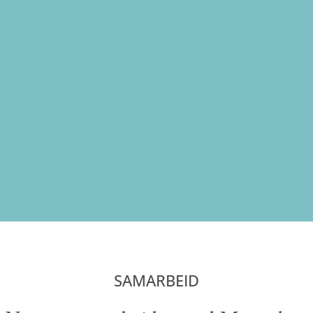
SAMARBEID