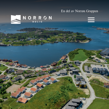
En del av Norrøn Gruppen