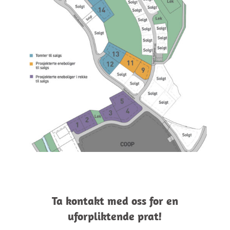
Ta kontakt med oss for en
uforpliktende prat!