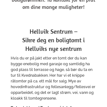
om dine mange muligheter!
Hellvik Sentrum –
Sikre deg en boligtomt i
Hellviks nye sentrum
Hvis du er på jakt etter en tomt der du kan
bygge enebolig med garasje og samtidig ha
god plass til terrasse og hage, så bør du ta en
tur til Kvednabakken. Her har vi et knippe
råtomter på ca. ett mål for salg. Mye av
hovedinfrastruktur og fellesanlegg/fellesvei er
opparbeidet, og det er lagt strøm, vei, vann og
kloakk til tomtegrensene.