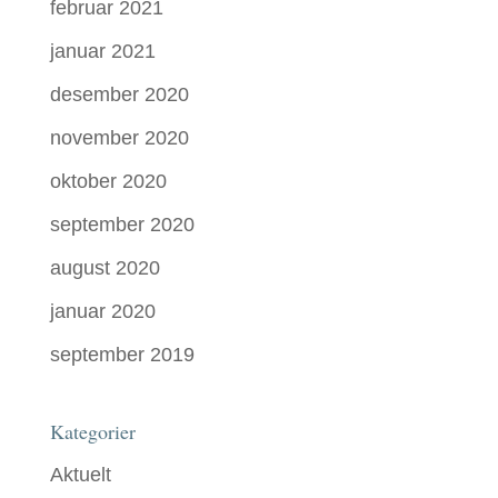
februar 2021
januar 2021
desember 2020
november 2020
oktober 2020
september 2020
august 2020
januar 2020
september 2019
Kategorier
Aktuelt