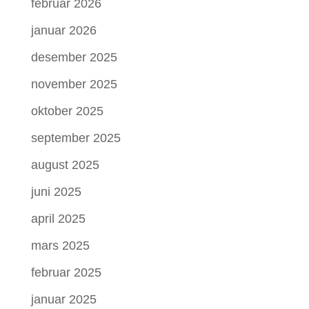
februar 2026
januar 2026
desember 2025
november 2025
oktober 2025
september 2025
august 2025
juni 2025
april 2025
mars 2025
februar 2025
januar 2025