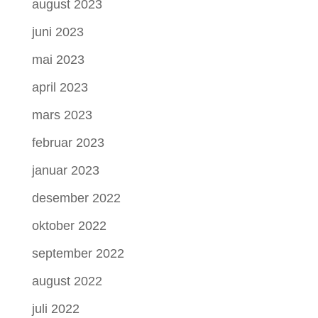
august 2023
juni 2023
mai 2023
april 2023
mars 2023
februar 2023
januar 2023
desember 2022
oktober 2022
september 2022
august 2022
juli 2022