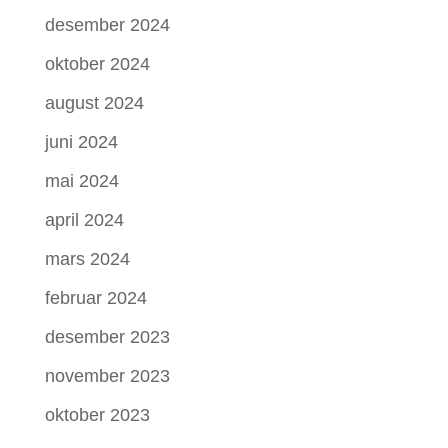
desember 2024
oktober 2024
august 2024
juni 2024
mai 2024
april 2024
mars 2024
februar 2024
desember 2023
november 2023
oktober 2023